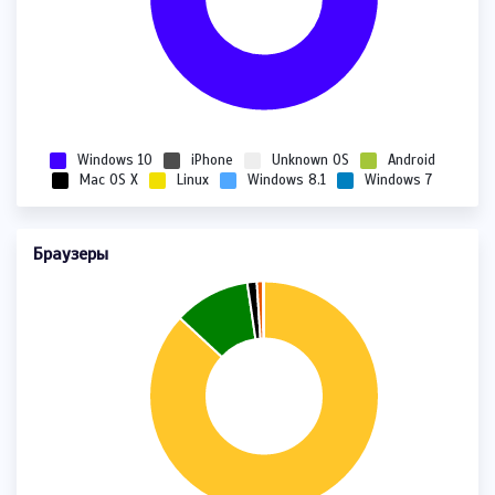
Windows 10
iPhone
Unknown OS
Android
Mac OS X
Linux
Windows 8.1
Windows 7
Браузеры