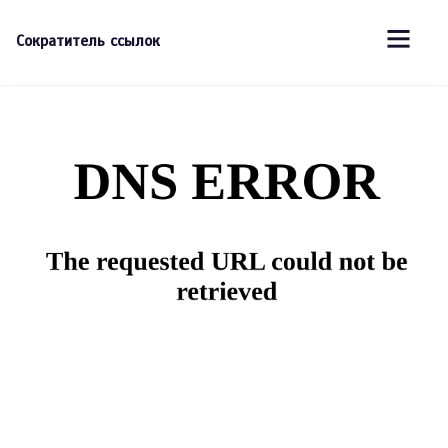
Сократитель ссылок