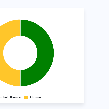
ndheld Browser
Chrome