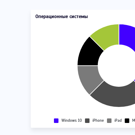
Операционные системы
Windows 10
iPhone
iPad
M