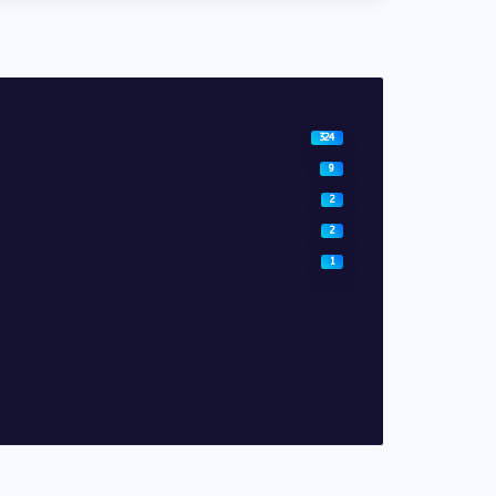
324
9
2
2
1