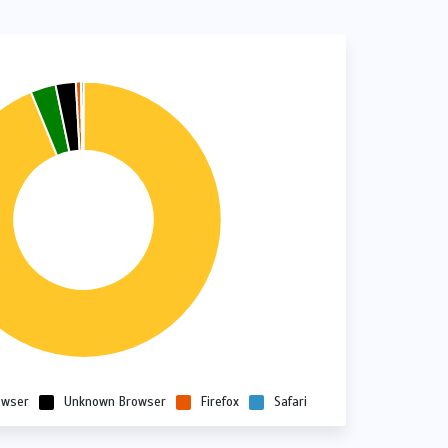
owser
Unknown Browser
Firefox
Safari