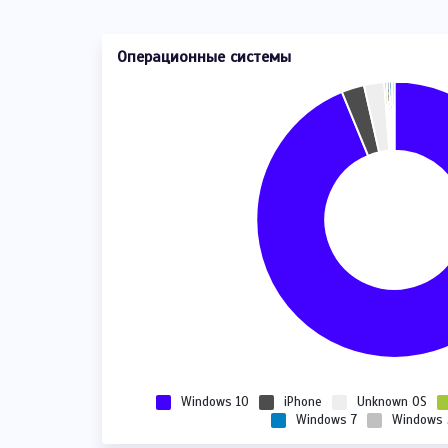
Операционные системы
Windows 10
iPhone
Unknown OS
Windows 7
Windows