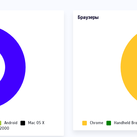
Браузеры
Android
Mac OS X
Chrome
Handheld Br
 2000