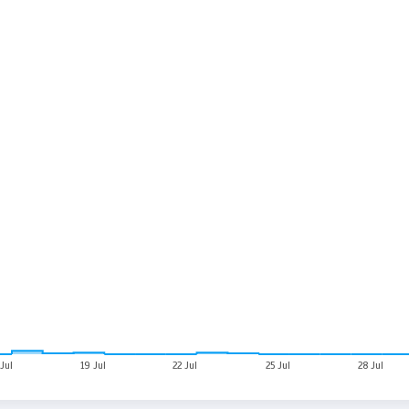
 Jul
19 Jul
22 Jul
25 Jul
28 Jul