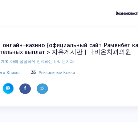
Возможност
 онлайн-казино {официальный сайт Раменбет ка
ительных выплат > 자유게시판 | 나비온치과의원
 계획 아래 꼼꼼하게 진료하는 나비온치과
его Кликов
35
Уникальные Клики