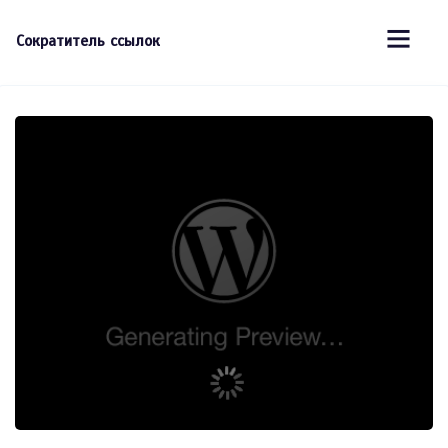
Сократитель ссылок