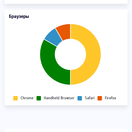
Браузеры
Chrome
Handheld Browser
Safari
Firefox