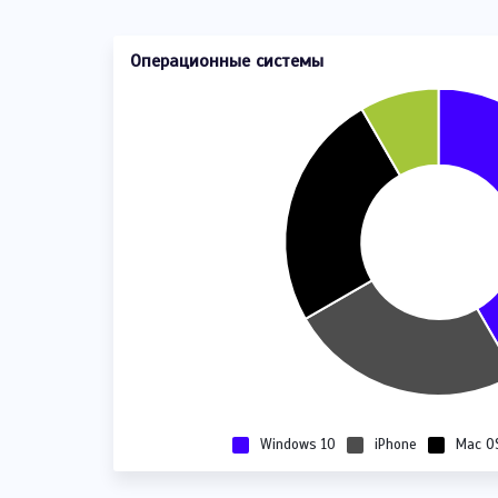
Операционные системы
Windows 10
iPhone
Mac O