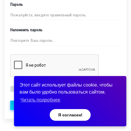
Пароль
Напомнить пароль
Этот сайт использует файлы cookie, чтобы
Я согласен с
политикой конфиденциальности
.
вам было удобно пользоваться сайтом.
Читать подробнее
Создать аккаунт
Я согласен!