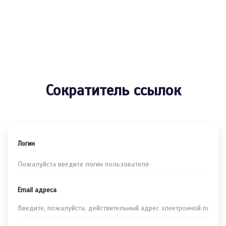
Сократитель ссылок
Логин
Email адреса