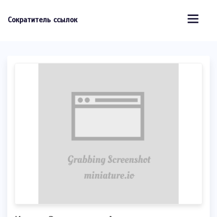
Сократитель ссылок