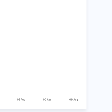
03 Aug
06 Aug
09 Aug