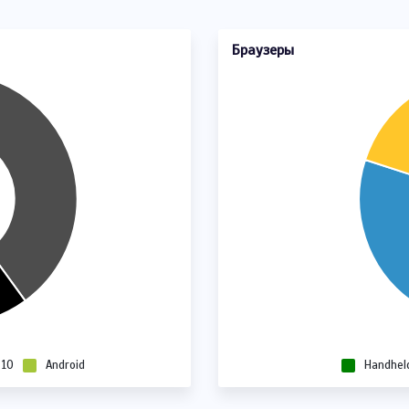
Браузеры
 10
Android
Handhel