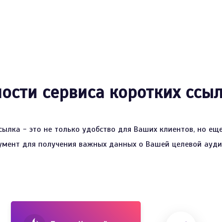
сти сервиса коротких ссыл
сылка - это не только удобство для Ваших клиентов, но е
умент для получения важных данных о Вашей целевой ауди