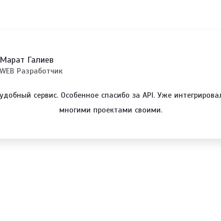
Марат Галиев
WEB Разработчик
удобный сервис. Особенное спасибо за API. Уже интегрирова
многими проектами своими.