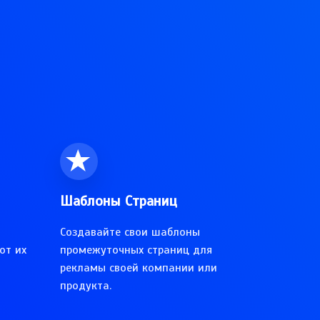
Шаблоны Страниц
Создавайте свои шаблоны
от их
промежуточных страниц для
рекламы своей компании или
продукта.