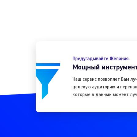
Предугадывайте Желания
Мощный инструмент
Наш сервис позволяет Вам лу
целевую аудиторию и перенап
которые в данный момент луч