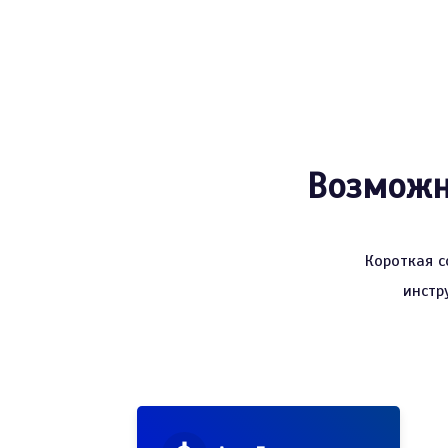
Возможно
Короткая с
инстр