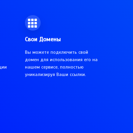
Свои Домены
Вы можете подключить свой
домен для использования его на
ции
нашем сервисе, полностью
уникализируя Ваши ссылки.