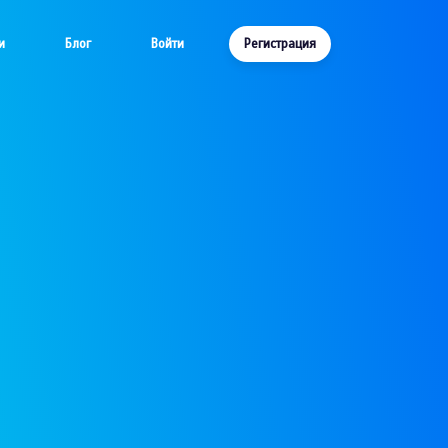
и
Блог
Войти
Регистрация