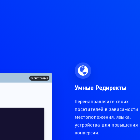
Регистрация
Умные Редиректы
Перенаправляйте своих
посетителей в зависимости 
местоположения, языка,
устройства для повышения
конверсии.