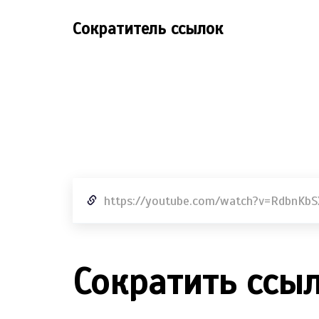
Сократитель ссылок
Сократить ссы