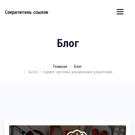
Сократитель ссылок
Блог
Главная
Блог
Gusto - Скрипт система управления рецептами