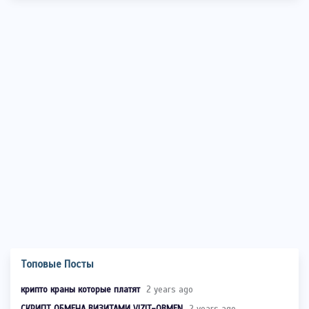
Топовые Посты
крипто краны которые платят
2 years ago