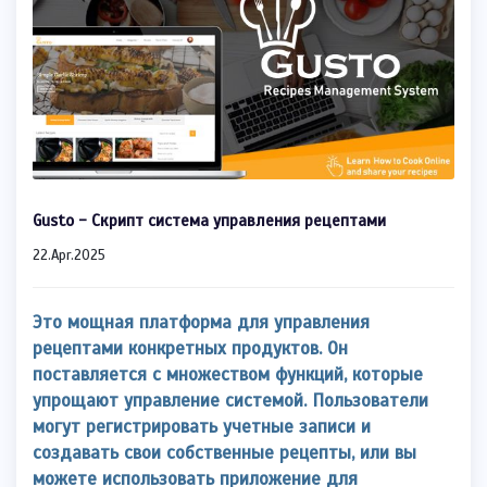
Gusto - Скрипт система управления рецептами
22.Apr.2025
Это мощная платформа для управления
рецептами конкретных продуктов. Он
поставляется с множеством функций, которые
упрощают управление системой. Пользователи
могут регистрировать учетные записи и
создавать свои собственные рецепты, или вы
можете использовать приложение для